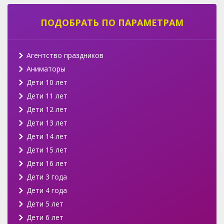
ПОДОБРАТЬ ПО ПАРАМЕТРАМ
Агентство праздников
Аниматоры
Дети 10 лет
Дети 11 лет
Дети 12 лет
Дети 13 лет
Дети 14 лет
Дети 15 лет
Дети 16 лет
Дети 3 года
Дети 4 года
Дети 5 лет
Дети 6 лет