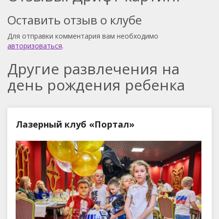
Оставить отзыв о клубе
Для отправки комментария вам необходимо
авторизоваться
.
Другие развлечения на
день рождения ребенка
Лазерный клуб «Портал»