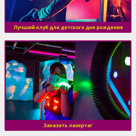
Лучший клуб для детского дня рождения
Заказать лазертаг