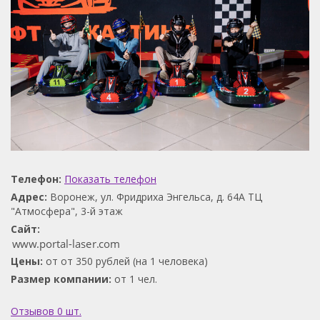
Телефон:
Показать телефон
Адрес:
Воронеж, ул. Фридриха Энгельса, д. 64А ТЦ
"Атмосфера", 3-й этаж
Сайт:
Цены:
от от 350 рублей (на 1 человека)
Размер компании:
от 1 чел.
Отзывов 0 шт.