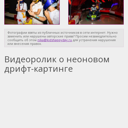
Фотографии взяты из публичных источников в сети интернет. Нужно
заменить или нарушены авторские права? Просим незамедлительно
сообщить об этом
nika@kidshappyday.ru
для устранения нарушения
или внесения правок.
Видеоролик о неоновом
дрифт-картинге