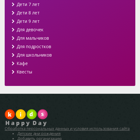
Дети 7 лет
Дети 8 лет
Дети 9 лет
Для девочек
Для мальчиков
Для подростков
Для школьников
Кафе
Квесты
Обработка персональных данных и условия использования сайта
Детские дни рождения
Добавить организацию