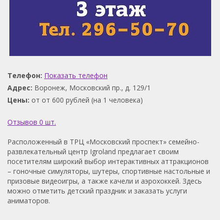
Телефон:
Показать телефон
Адрес:
Воронеж, Московский пр., д. 129/1
Цены:
от от 600 рублей (на 1 человека)
Отзывов 0 шт.
Расположенный в ТРЦ «Московский проспект» семейно-
развлекательный центр Igroland предлагает своим
посетителям широкий выбор интерактивных аттракционов
– гоночные симуляторы, шутеры, спортивные настольные и
призовые видеоигры, а также качели и аэрохоккей. Здесь
можно отметить детский праздник и заказать услуги
аниматоров.