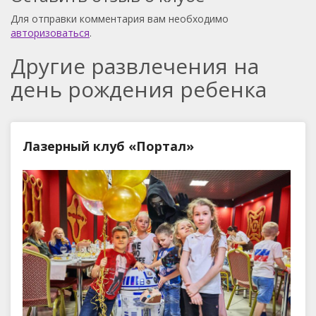
Для отправки комментария вам необходимо
авторизоваться
.
Другие развлечения на
день рождения ребенка
Лазерный клуб «Портал»