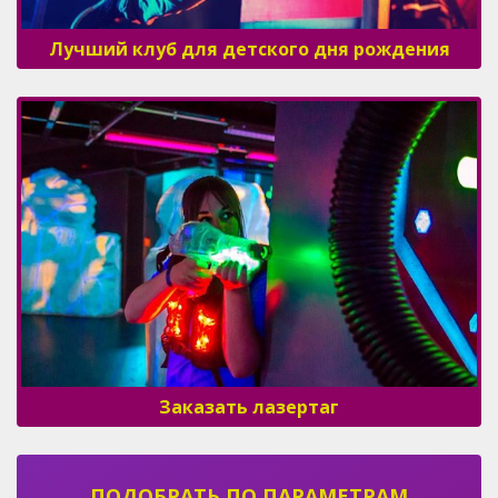
Лучший клуб для детского дня рождения
Заказать лазертаг
ПОДОБРАТЬ ПО ПАРАМЕТРАМ