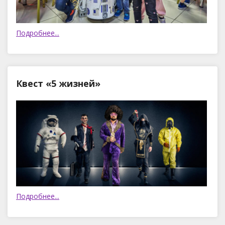
Подробнее...
Квест «5 жизней»
Подробнее...