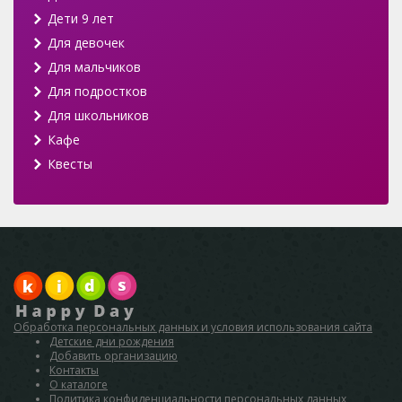
Дети 9 лет
Для девочек
Для мальчиков
Для подростков
Для школьников
Кафе
Квесты
Обработка персональных данных и условия использования сайта
Детские дни рождения
Добавить организацию
Контакты
О каталоге
Политика конфиденциальности персональных данных