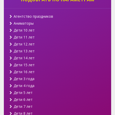
Агентство праздников
Аниматоры
Дети 10 лет
Дети 11 лет
Дети 12 лет
Дети 13 лет
Дети 14 лет
Дети 15 лет
Дети 16 лет
Дети 3 года
Дети 4 года
Дети 5 лет
Дети 6 лет
Дети 7 лет
Дети 8 лет