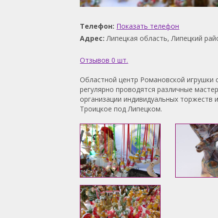
Телефон:
Показать телефон
Адрес:
Липецкая область, Липецкий район
Отзывов 0 шт.
Областной центр Романовской игрушки с
регулярно проводятся различные мастер-
организации индивидуальных торжеств и
Троицкое под Липецком.