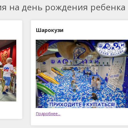
ия на день рождения ребенка
Шарокузи
Подробнее...