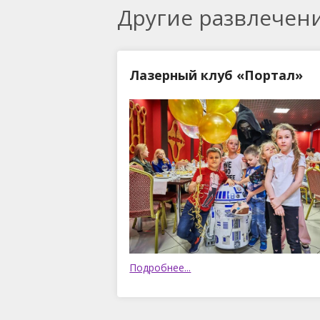
Другие развлечен
Лазерный клуб «Портал»
Подробнее...