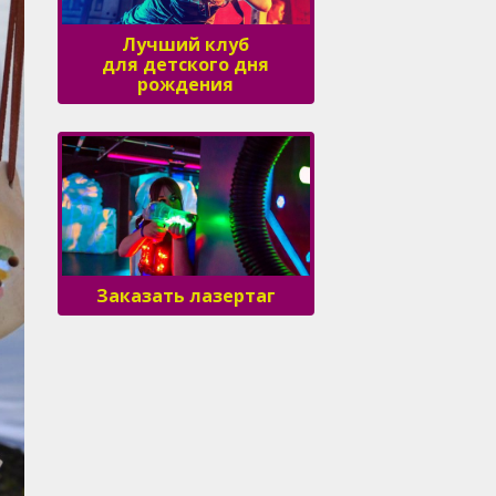
Лучший клуб
для детского дня
рождения
Заказать лазертаг