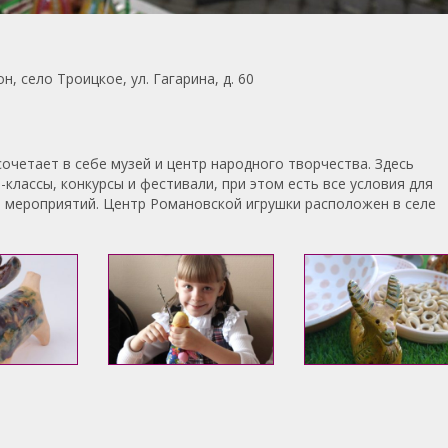
, село Троицкое, ул. Гагарина, д. 60
очетает в себе музей и центр народного творчества. Здесь
классы, конкурсы и фестивали, при этом есть все условия для
 мероприятий. Центр Романовской игрушки расположен в селе