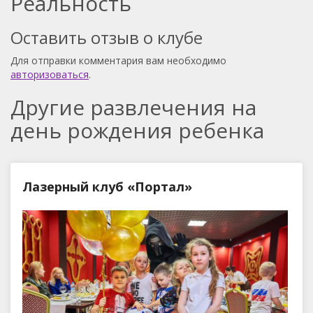
Реальность
Оставить отзыв о клубе
Для отправки комментария вам необходимо
авторизоваться
.
Другие развлечения на
день рождения ребенка
Лазерный клуб «Портал»