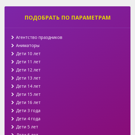
ПОДОБРАТЬ ПО ПАРАМЕТРАМ
Агентство праздников
Аниматоры
Дети 10 лет
Дети 11 лет
Дети 12 лет
Дети 13 лет
Дети 14 лет
Дети 15 лет
Дети 16 лет
Дети 3 года
Дети 4 года
Дети 5 лет
Дети 6 лет