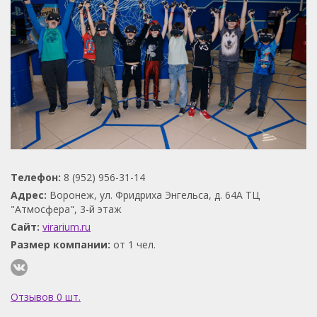
Телефон:
8 (952) 956-31-14
Адрес:
Воронеж, ул. Фридриха Энгельса, д. 64А ТЦ
"Атмосфера", 3-й этаж
Сайт:
virarium.ru
Размер компании:
от 1 чел.
Отзывов 0 шт.