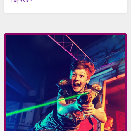
Подробнее...