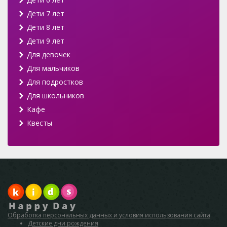
Дети 7 лет
Дети 8 лет
Дети 9 лет
Для девочек
Для мальчиков
Для подростков
Для школьников
Кафе
Квесты
Обработка персональных данных и условия использования сайта
Детские дни рождения