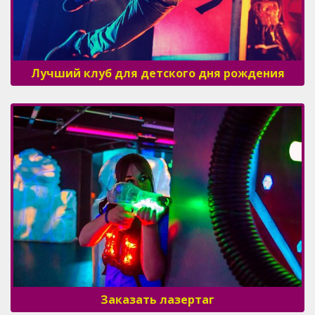
Лучший клуб для детского дня рождения
Заказать лазертаг