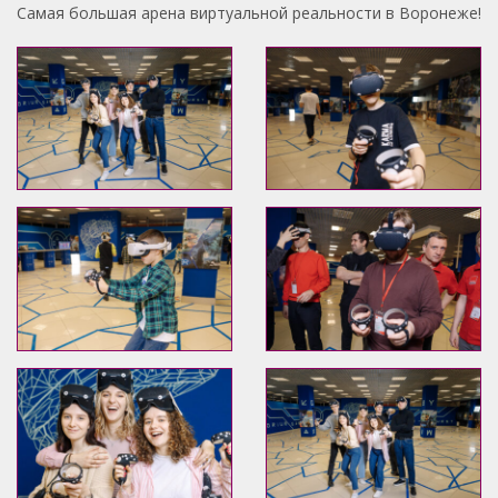
Самая большая арена виртуальной реальности в Воронеже!